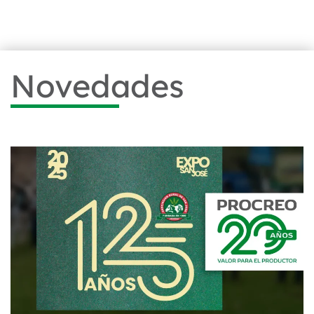
Novedades