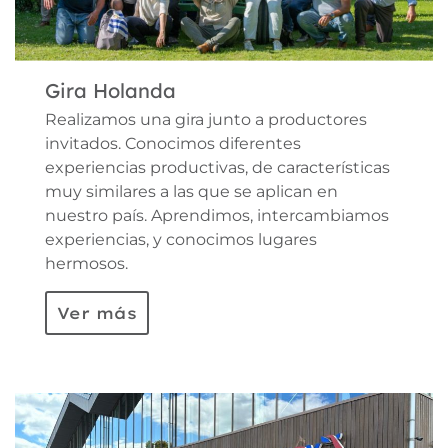
Gira Holanda
Realizamos una gira junto a productores
invitados. Conocimos diferentes
experiencias productivas, de características
muy similares a las que se aplican en
nuestro país. Aprendimos, intercambiamos
experiencias, y conocimos lugares
hermosos.
Ver más