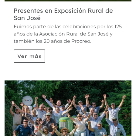
Presentes en Exposición Rural de
San José
Fuimos parte de las celebraciones por los 125
años de la Asociación Rural de San José y
también los 20 años de Procreo.
Ver más