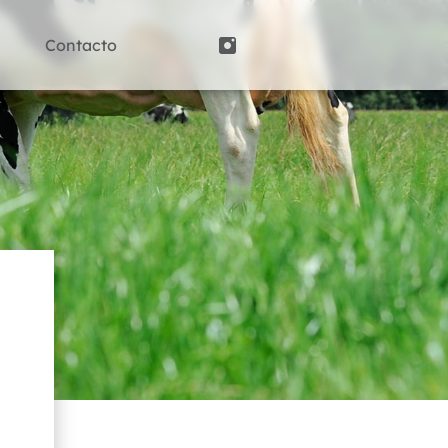
Contacto