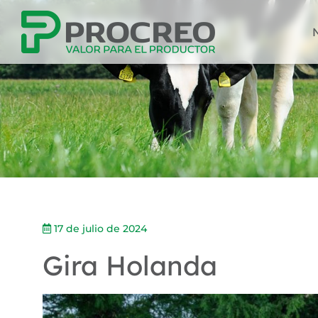
17 de julio de 2024
Gira Holanda