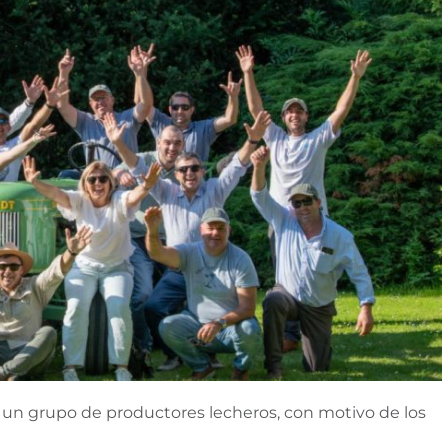
a un grupo de productores lecheros, con motivo de los