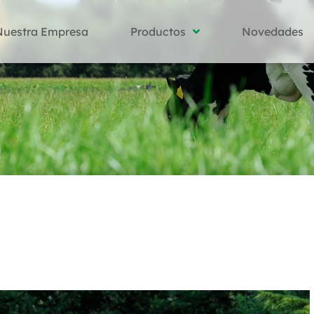
Nuestra Empresa
Productos
Novedades