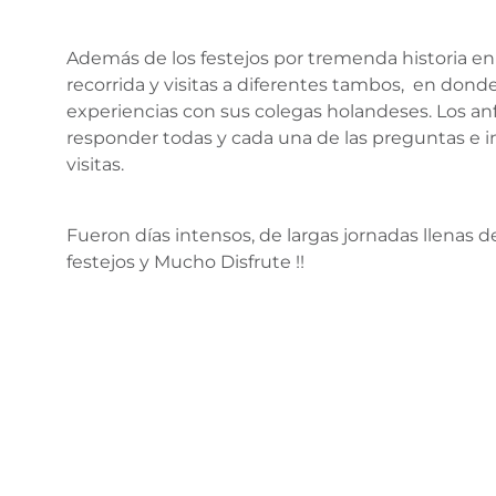
Además de los festejos por tremenda historia en 
recorrida y visitas a diferentes tambos, en don
experiencias con sus colegas holandeses. Los anf
responder todas y cada una de las preguntas e 
visitas.
Fueron días intensos, de largas jornadas llenas 
festejos y Mucho Disfrute !!